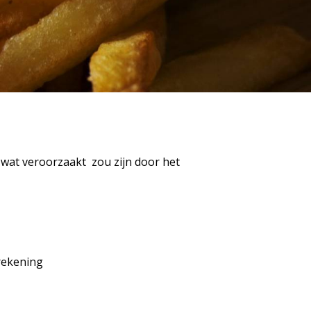
. wat veroorzaakt zou zijn door het
 rekening